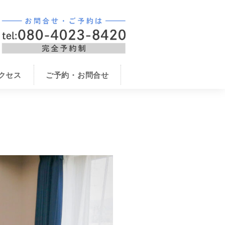
クセス
ご予約・お問合せ