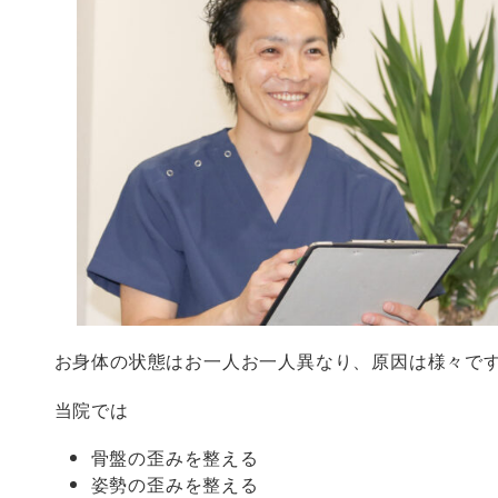
お身体の状態はお一人お一人異なり、原因は様々で
当院では
骨盤の歪みを整える
姿勢の歪みを整える