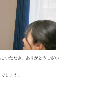
越しいただき、ありがとうござい
とでしょう。