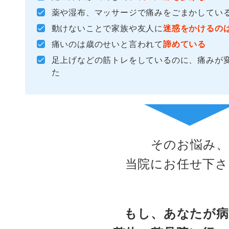
薬や湿布、マッサージで痛みをごまかしてい
動けないことで家族や友人に
迷惑をかけるの
痛いのは歳のせいと言われて
諦めている
足上げなどの筋トレをしているのに、痛みが
た
そのお悩み、
当院にお任せ下さ
もし、あなたが病