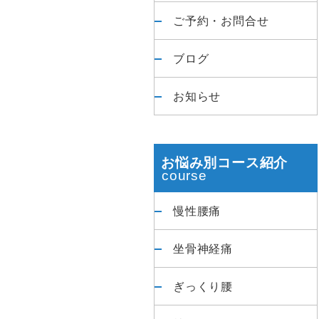
ご予約・お問合せ
ブログ
お知らせ
お悩み別コース紹介
慢性腰痛
坐骨神経痛
ぎっくり腰