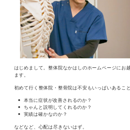
はじめまして。整体院なかはしのホームページにお
ます。
初めて行く整体院・整骨院は不安もいっぱいあるこ
本当に症状が改善されるのか？
ちゃんと説明してくれるのか？
実績は確かなのか？
などなど、心配は尽きないはず。