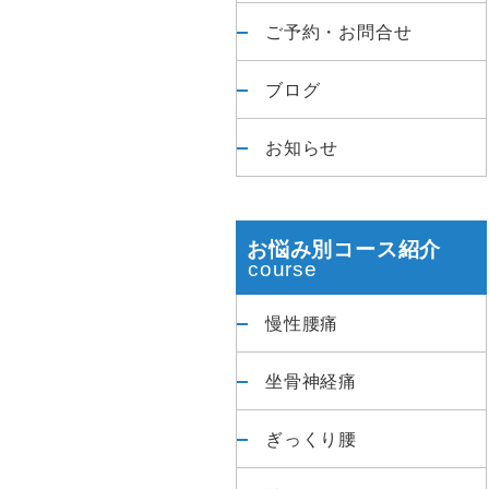
ご予約・お問合せ
ブログ
お知らせ
お悩み別コース紹介
慢性腰痛
坐骨神経痛
ぎっくり腰